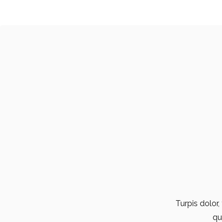
Turpis dolor,
qu