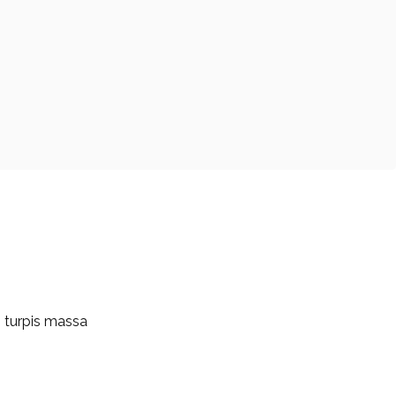
m turpis massa