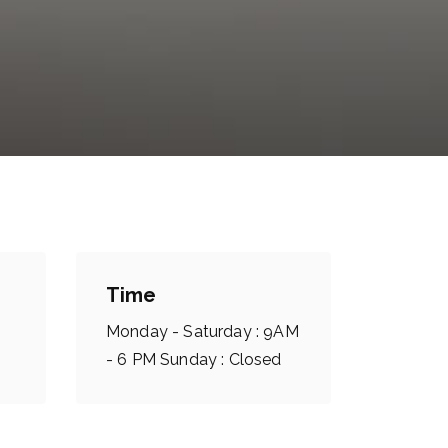
Time
Monday - Saturday : 9AM
- 6 PM Sunday : Closed