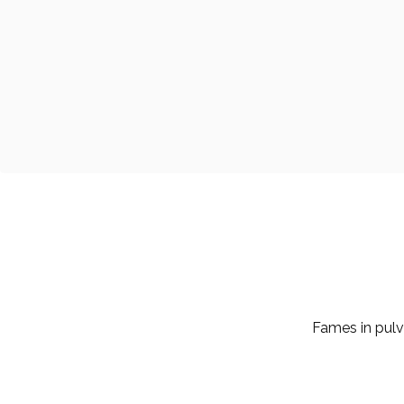
Fames in pulv